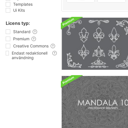
Templates
Ui Kits
Licens typ:
Standard
Premium
Creative Commons
Endast redaktionell
användning