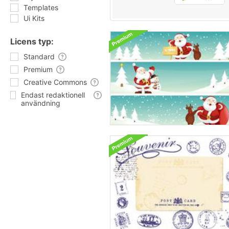
Templates
Ui Kits
Licens typ:
Standard
Premium
Creative Commons
Endast redaktionell
användning