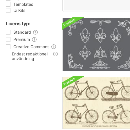
Templates
Ui Kits
Licens typ:
Standard
Premium
Creative Commons
Endast redaktionell
användning