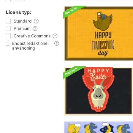
Licens typ:
Standard
Premium
Creative Commons
Endast redaktionell
användning