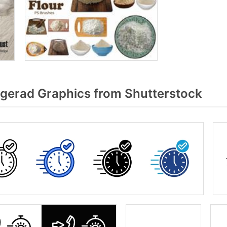
gerad Graphics from Shutterstock