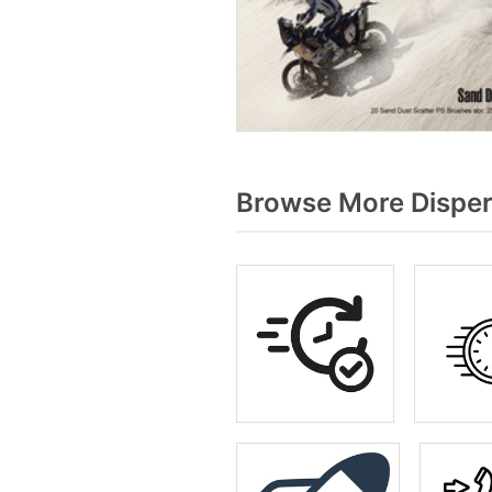
Browse More Disper