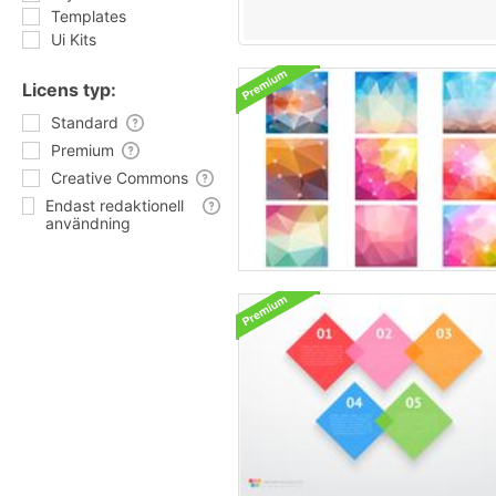
Templates
Ui Kits
Licens typ:
Standard
Premium
Creative Commons
Endast redaktionell
användning