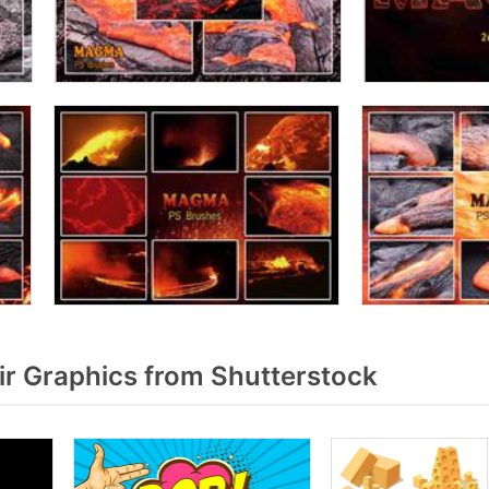
ir Graphics from Shutterstock