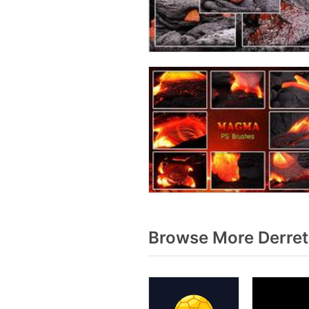
Browse More Derret