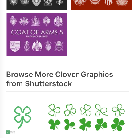
Browse More Clover Graphics
from Shutterstock