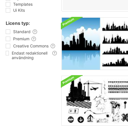
Templates
Ui Kits
Licens typ:
Standard
Premium
Creative Commons
Endast redaktionell
användning