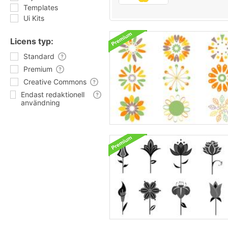
Templates
Ui Kits
Licens typ:
Standard
Premium
Creative Commons
Endast redaktionell
användning