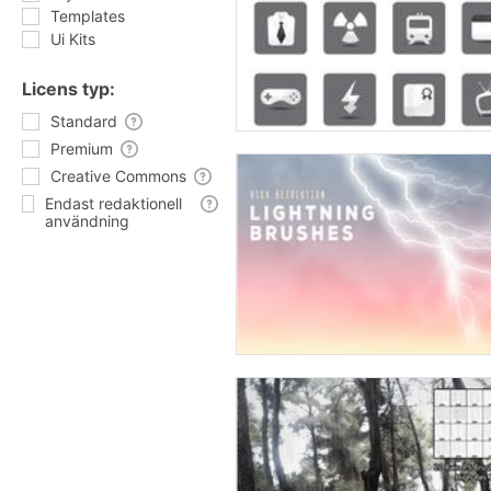
Templates
Ui Kits
Licens typ:
Standard
Premium
Creative Commons
Endast redaktionell
användning