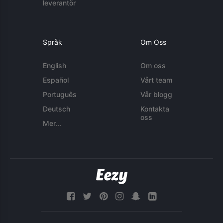
leverantör
Språk
Om Oss
English
Om oss
Español
Vårt team
Português
Vår blogg
Deutsch
Kontakta
oss
Mer...