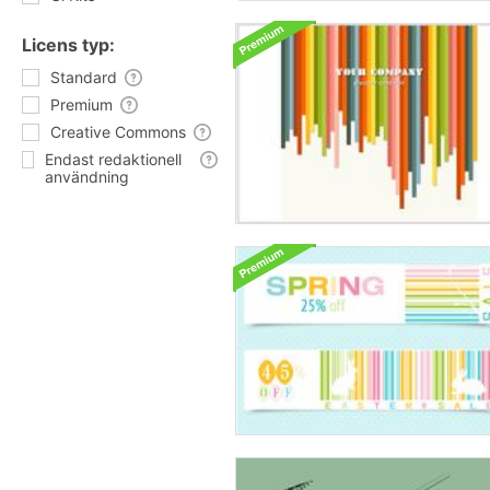
Licens typ:
Standard
Premium
Creative Commons
Endast redaktionell
användning