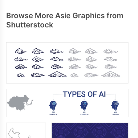
Browse More Asie Graphics from
Shutterstock