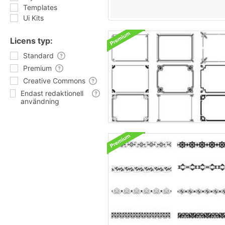
Templates
Ui Kits
Licens typ:
Standard
Premium
Creative Commons
Endast redaktionell
användning