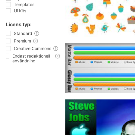
Templates
Ui Kits
Licens typ:
Standard
Premium
Creative Commons
Endast redaktionell
användning