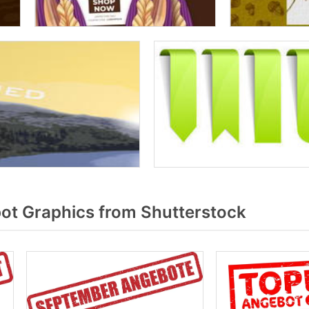
t Graphics from Shutterstock