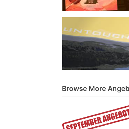
Browse More Angebo