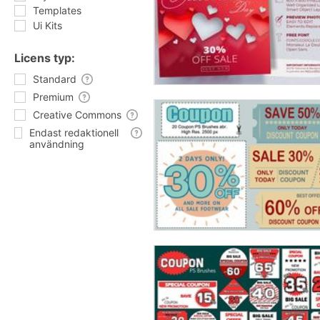
Templates
Ui Kits
Licens typ:
Standard
Premium
Creative Commons
Endast redaktionell
användning