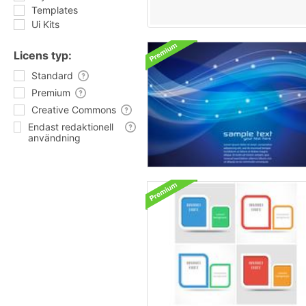
Templates
Ui Kits
Licens typ:
Standard
Premium
Creative Commons
Endast redaktionell
användning