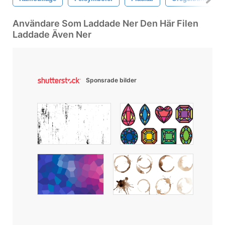
Användare Som Laddade Ner Den Här Filen
Laddade Även Ner
Sponsrade bilder