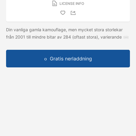
LICENSE INFO
Din vanliga gamla kamouflage, men mycket stora storlekar
från 2001 till mindre bitar av 284 (oftast stora), varierande
Gratis nerladdning