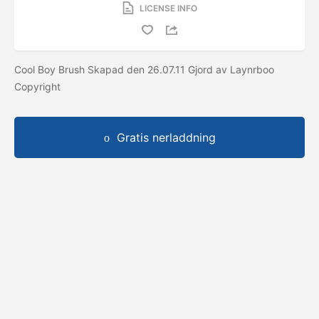
LICENSE INFO
Cool Boy Brush Skapad den 26.07.11 Gjord av Laynrboo
Copyright
Gratis nerladdning