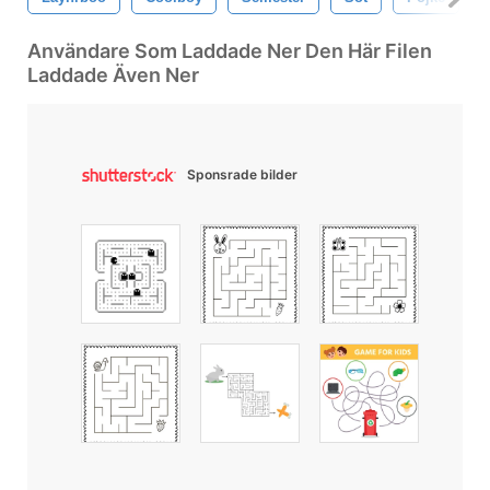
Användare Som Laddade Ner Den Här Filen
Laddade Även Ner
Sponsrade bilder