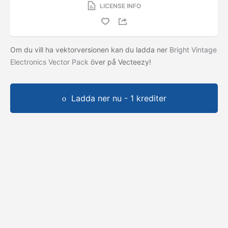
LICENSE INFO
Om du vill ha vektorversionen kan du ladda ner
Bright Vintage
Electronics Vector Pack
över på Vecteezy!
Ladda ner nu - 1 krediter