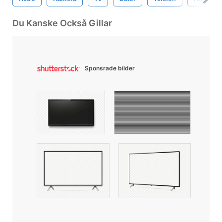
Du Kanske Också Gillar
Sponsrade bilder