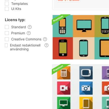
Templates
Ui Kits
Licens typ:
Standard
Premium
Creative Commons
Endast redaktionell
användning