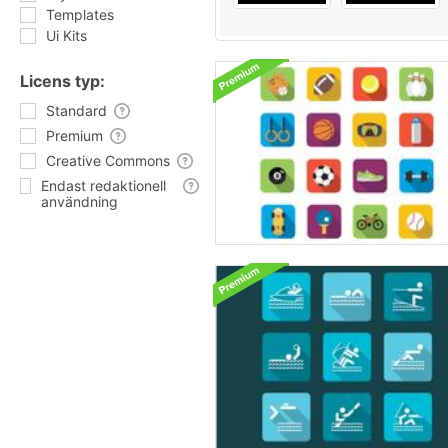
Templates
Ui Kits
Licens typ:
Standard
Premium
Creative Commons
Endast redaktionell
användning