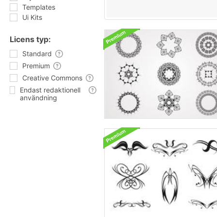
Templates
Ui Kits
Licens typ:
Standard
Premium
Creative Commons
Endast redaktionell
användning