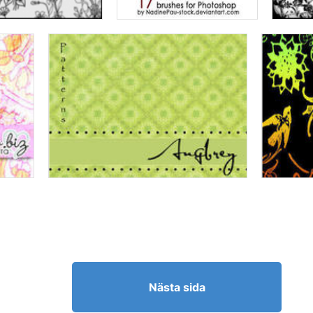
Nästa sida