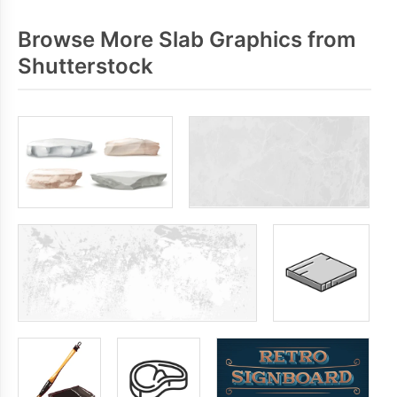
Browse More Slab Graphics from
Shutterstock