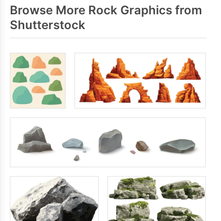
Browse More Rock Graphics from
Shutterstock