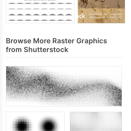
Browse More Raster Graphics
from Shutterstock