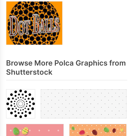
Browse More Polca Graphics from
Shutterstock