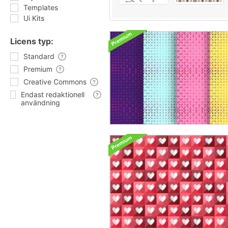
Templates
Ui Kits
Licens typ:
Standard
Premium
Creative Commons
Endast redaktionell
användning