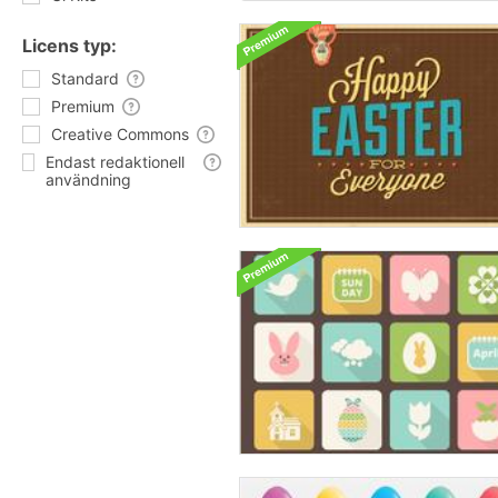
Licens typ:
Standard
Premium
Creative Commons
Endast redaktionell
användning