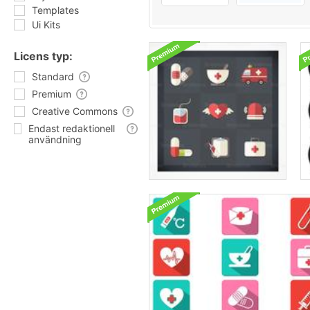
Templates
Ui Kits
Licens typ:
Standard
Premium
Creative Commons
Endast redaktionell
användning