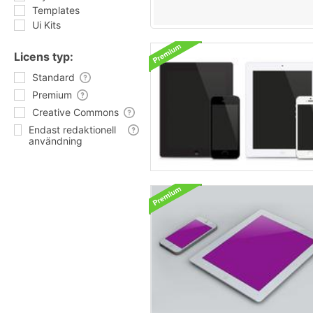
Templates
Ui Kits
Licens typ:
Standard
Premium
Creative Commons
Endast redaktionell
användning