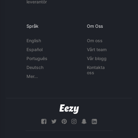
leverantör
Språk
Om Oss
English
Om oss
Español
Vårt team
Português
Vår blogg
Deutsch
Kontakta
oss
Mer...