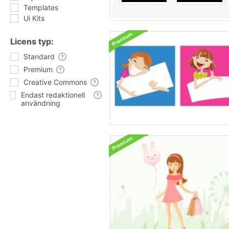
Templates
Ui Kits
Licens typ:
Standard
Premium
Creative Commons
Endast redaktionell
användning