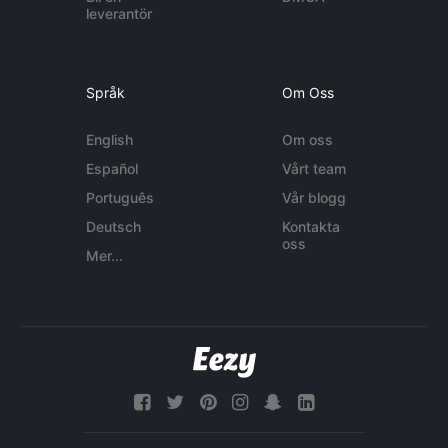
leverantör
Språk
Om Oss
English
Om oss
Español
Vårt team
Português
Vår blogg
Deutsch
Kontakta
oss
Mer...