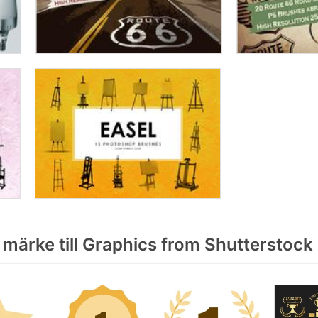
ärke till Graphics from Shutterstock