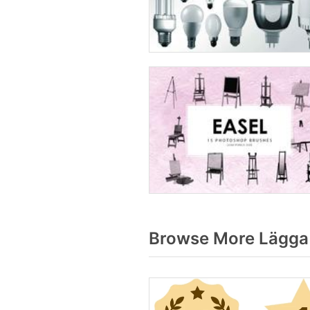
Browse More Lägga m