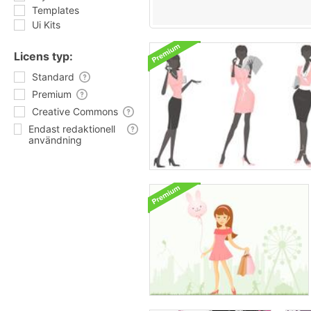
Templates
Ui Kits
Licens typ:
Standard
Premium
Creative Commons
Endast redaktionell
användning