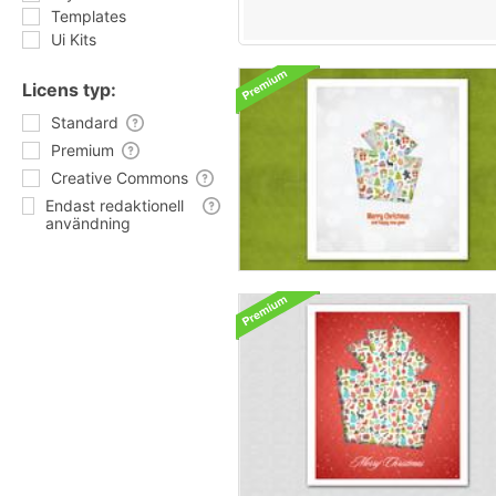
Templates
Ui Kits
Licens typ:
Standard
Premium
Creative Commons
Endast redaktionell
användning