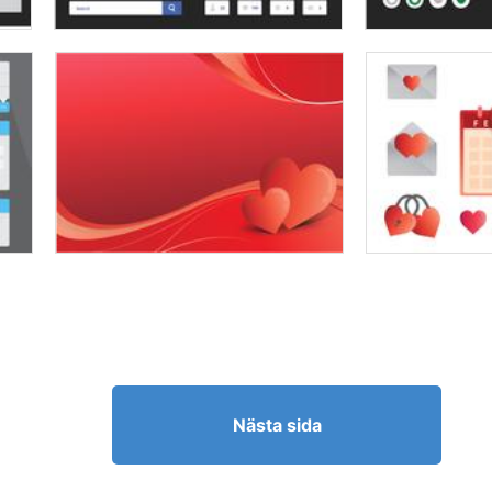
Nästa sida