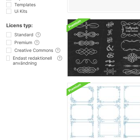
Templates
Ui Kits
Licens typ:
Standard
Premium
Creative Commons
Endast redaktionell
användning