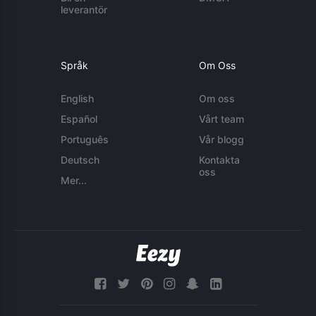
leverantör
Språk
Om Oss
English
Om oss
Español
Vårt team
Português
Vår blogg
Deutsch
Kontakta
oss
Mer...