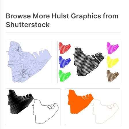
Browse More Hulst Graphics from
Shutterstock