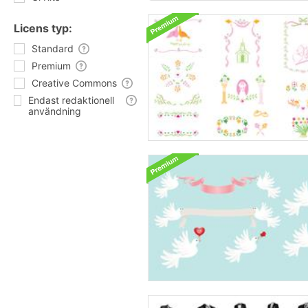
Licens typ:
Standard
Premium
Creative Commons
Endast redaktionell
användning