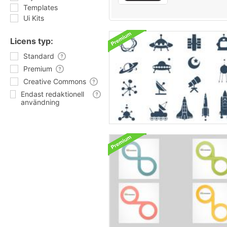
Templates
Ui Kits
Licens typ:
Standard
Premium
Creative Commons
Endast redaktionell
användning