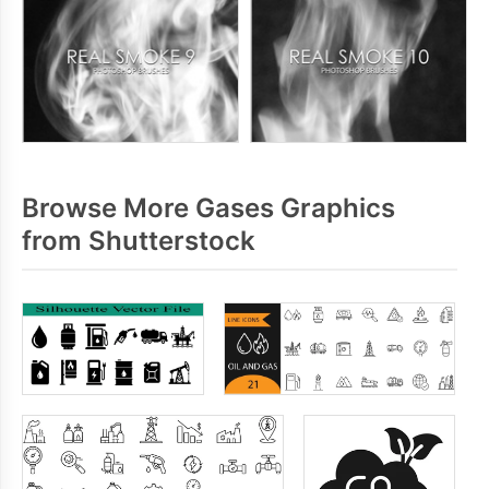
Browse More Gases Graphics
from Shutterstock