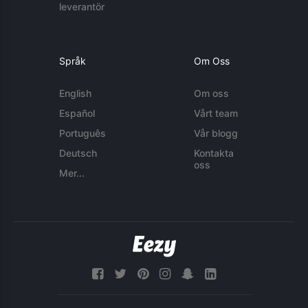
leverantör
Språk
Om Oss
English
Om oss
Español
Vårt team
Português
Vår blogg
Deutsch
Kontakta
oss
Mer...