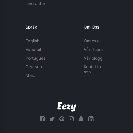
leverantör
Språk
Om Oss
English
Om oss
Español
Vårt team
Português
Vår blogg
Deutsch
Kontakta
oss
Mer...