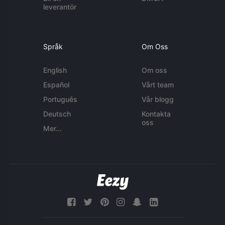
leverantör
Språk
Om Oss
English
Om oss
Español
Vårt team
Português
Vår blogg
Deutsch
Kontakta
oss
Mer...