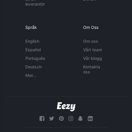
leverantör
Språk
Om Oss
English
Om oss
Español
Vårt team
Português
Vår blogg
Deutsch
Kontakta
oss
Mer...