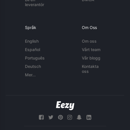
leverantör
Språk
Om Oss
English
Om oss
Español
Vårt team
Português
Vår blogg
Deutsch
Kontakta
oss
Mer...