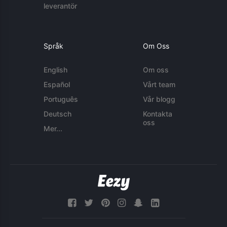
leverantör
Språk
Om Oss
English
Om oss
Español
Vårt team
Português
Vår blogg
Deutsch
Kontakta
oss
Mer...